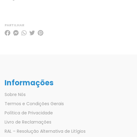
PARTILHAR
Informações
Sobre Nós
Termos e Condições Gerais
Política de Privacidade
Livro de Reclamações
RAL – Resolução Alternativa de Litígios