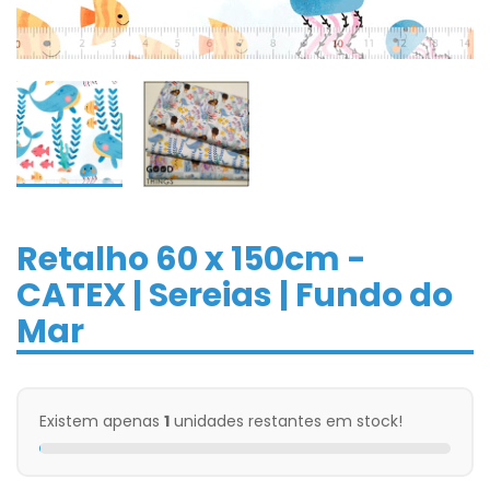
Retalho 60 x 150cm -
CATEX | Sereias | Fundo do
Mar
Existem apenas
1
unidades restantes em stock!