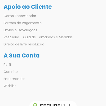
Apoio ao Cliente
Como Encomendar
Formas de Pagamento
Envios e Devoluções
Vestuário – Guia de Tamanhos e Medidas
Direito de livre resolução
A Sua Conta
Perfil
Carrinho
Encomendas
Wishlist