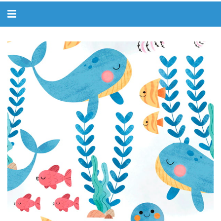
Alternar
navegação