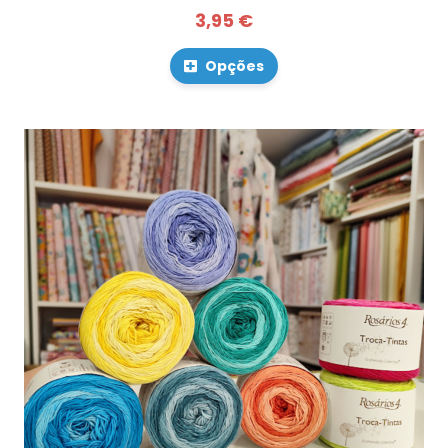
3,95 €
Opções