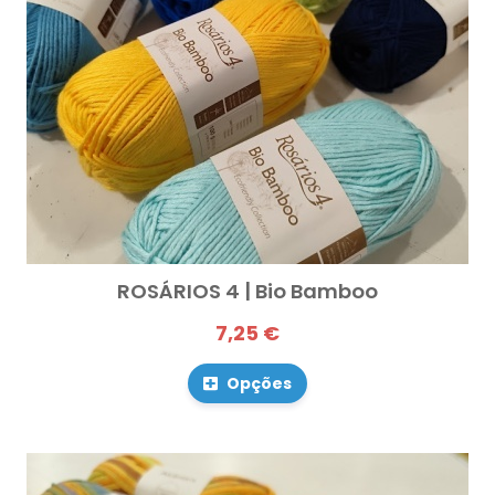
ROSÁRIOS 4 | Bio Bamboo
7,25 €
Opções