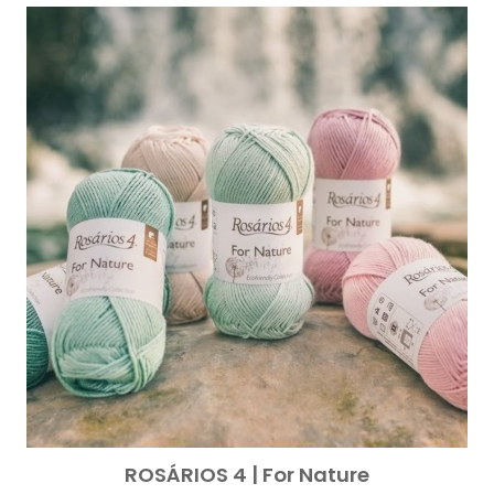
ROSÁRIOS 4 | For Nature