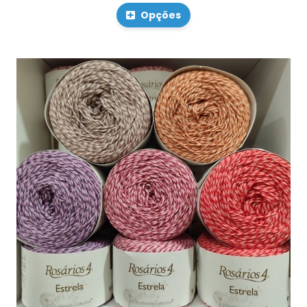
Opções