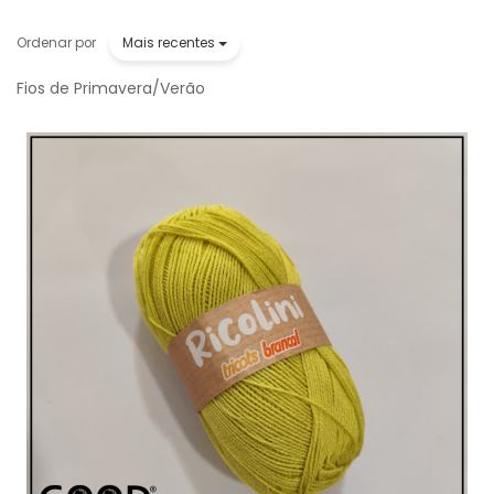
Mais recentes
Ordenar por
Fios de Primavera/Verão