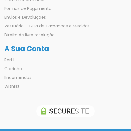
Formas de Pagamento
Envios e Devoluções
Vestuário – Guia de Tamanhos e Medidas
Direito de livre resolução
A Sua Conta
Perfil
Carrinho
Encomendas
Wishlist