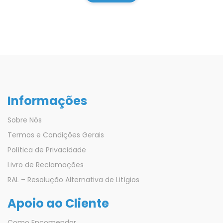
Informações
Sobre Nós
Termos e Condições Gerais
Política de Privacidade
Livro de Reclamações
RAL – Resolução Alternativa de Litígios
Apoio ao Cliente
Como Encomendar