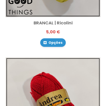
BRANCAL | Ricolini
5,00 €
Opções