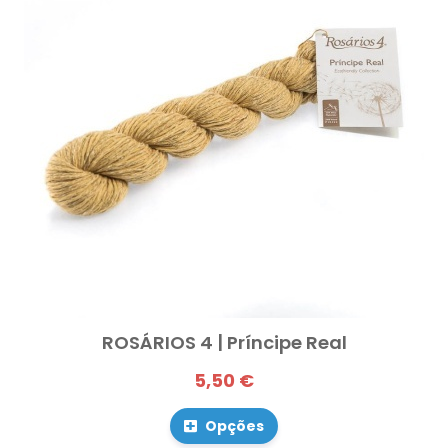
ROSÁRIOS 4 | Príncipe Real
5,50 €
Opções