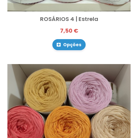
ROSÁRIOS 4 | Estrela
7,50 €
Opções