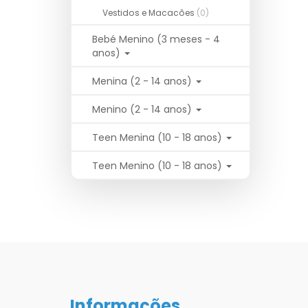
Vestidos e Macacões
(0)
Bebé Menino (3 meses - 4
anos)
Menina (2 - 14 anos)
Menino (2 - 14 anos)
Teen Menina (10 - 18 anos)
Teen Menino (10 - 18 anos)
Informações