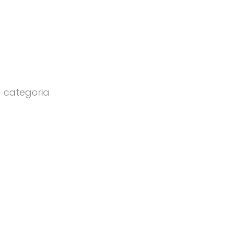
a categoria