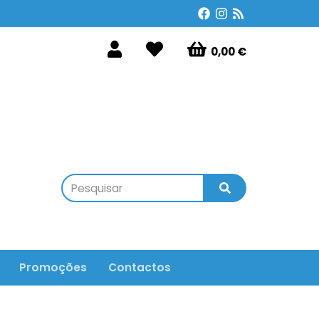
0,00 €
Promoções
Contactos