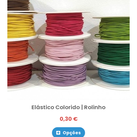
Elástico Colorido | Rolinho
0,30 €
Opções