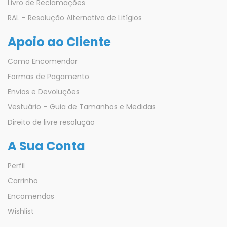
Livro de Reclamações
RAL – Resolução Alternativa de Litígios
Apoio ao Cliente
Como Encomendar
Formas de Pagamento
Envios e Devoluções
Vestuário – Guia de Tamanhos e Medidas
Direito de livre resolução
A Sua Conta
Perfil
Carrinho
Encomendas
Wishlist