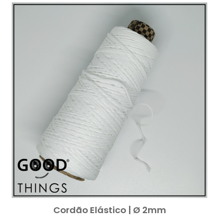
Cordão Elástico | Ø 2mm