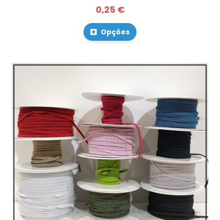
0,25 €
Opções