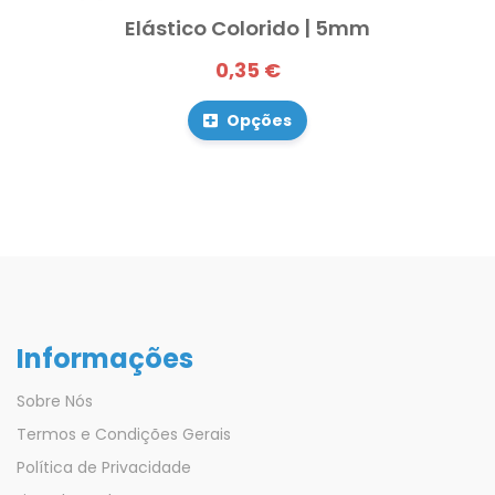
Elástico Colorido | 5mm
0,35 €
Opções
Informações
Sobre Nós
Termos e Condições Gerais
Política de Privacidade