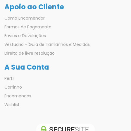
Apoio ao Cliente
Como Encomendar
Formas de Pagamento
Envios e Devoluções
Vestuário – Guia de Tamanhos e Medidas
Direito de livre resolução
A Sua Conta
Perfil
Carrinho
Encomendas
Wishlist