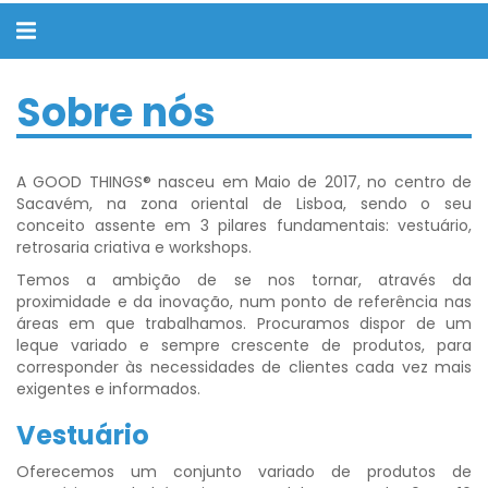
Alternar
navegação
Sobre nós
A GOOD THINGS® nasceu em Maio de 2017, no centro de
Sacavém, na zona oriental de Lisboa, sendo o seu
conceito assente em 3 pilares fundamentais: vestuário,
retrosaria criativa e workshops.
Temos a ambição de se nos tornar, através da
proximidade e da inovação, num ponto de referência nas
áreas em que trabalhamos. Procuramos dispor de um
leque variado e sempre crescente de produtos, para
corresponder às necessidades de clientes cada vez mais
exigentes e informados.
Vestuário
Oferecemos um conjunto variado de produtos de