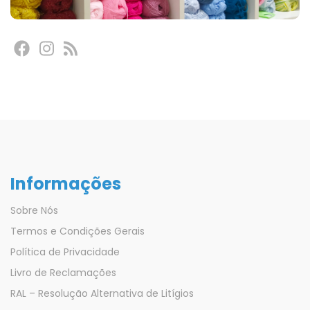
Informações
Sobre Nós
Termos e Condições Gerais
Política de Privacidade
Livro de Reclamações
RAL – Resolução Alternativa de Litígios