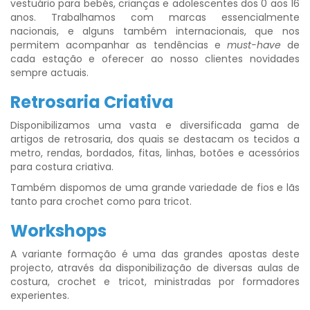
vestuário para bebés, crianças e adolescentes dos 0 aos 16
anos. Trabalhamos com marcas essencialmente
nacionais, e alguns também internacionais, que nos
permitem acompanhar as tendências e
must-have
de
cada estação e oferecer ao nosso clientes novidades
sempre actuais.
Retrosaria Criativa
Disponibilizamos uma vasta e diversificada gama de
artigos de retrosaria, dos quais se destacam os tecidos a
metro, rendas, bordados, fitas, linhas, botões e acessórios
para costura criativa.
Também dispomos de uma grande variedade de fios e lãs
tanto para crochet como para tricot.
Workshops
A variante formação é uma das grandes apostas deste
projecto, através da disponibilização de diversas aulas de
costura, crochet e tricot, ministradas por formadores
experientes.