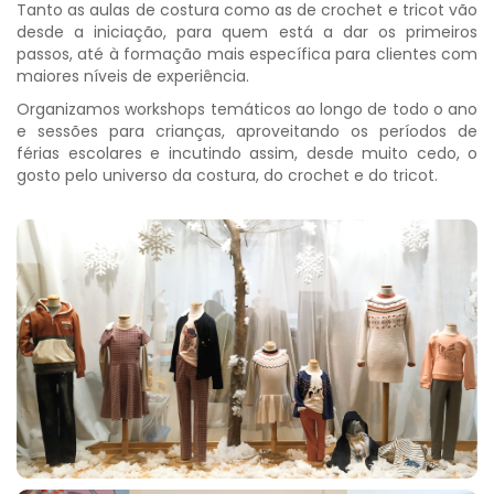
Tanto as aulas de costura como as de crochet e tricot vão
desde a iniciação, para quem está a dar os primeiros
passos, até à formação mais específica para clientes com
maiores níveis de experiência.
Organizamos workshops temáticos ao longo de todo o ano
e sessões para crianças, aproveitando os períodos de
férias escolares e incutindo assim, desde muito cedo, o
gosto pelo universo da costura, do crochet e do tricot.