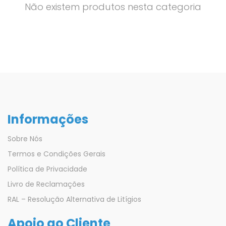
Não existem produtos nesta categoria
Informações
Sobre Nós
Termos e Condições Gerais
Política de Privacidade
Livro de Reclamações
RAL – Resolução Alternativa de Litígios
Apoio ao Cliente