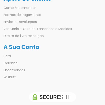
Como Encomendar
Formas de Pagamento
Envios e Devoluções
Vestuário – Guia de Tamanhos e Medidas
Direito de livre resolução
A Sua Conta
Perfil
Carrinho
Encomendas
Wishlist