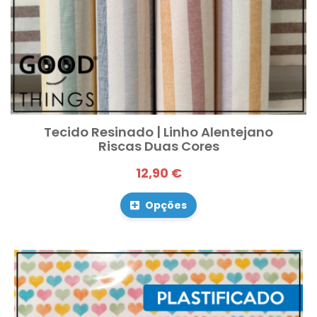
Tecido Resinado | Linho Alentejano
Riscas Duas Cores
12,90 €
Opções