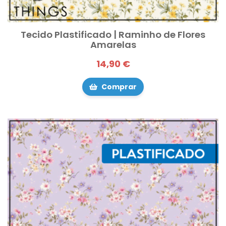
Tecido Plastificado | Raminho de Flores
Amarelas
14,90 €
Comprar