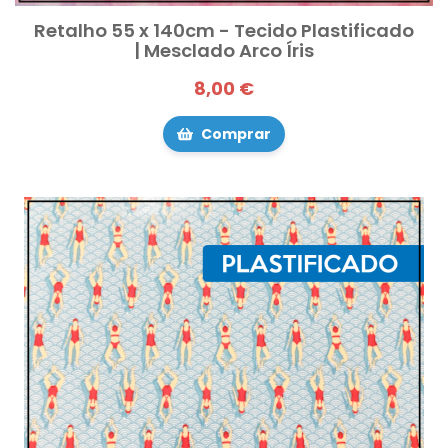
Retalho 55 x 140cm - Tecido Plastificado
| Mesclado Arco Íris
8,00 €
Comprar