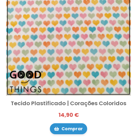
Tecido Plastificado | Corações Coloridos
14,90 €
Comprar