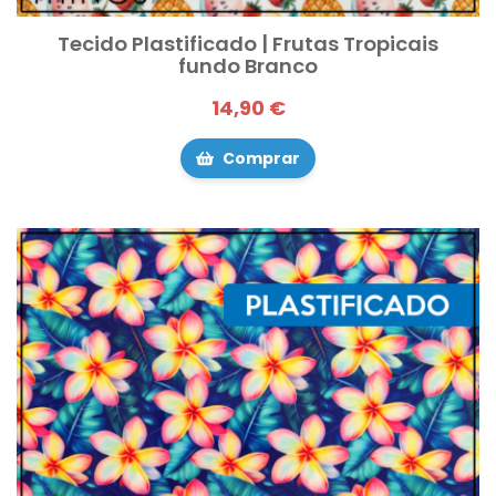
Tecido Plastificado | Frutas Tropicais
fundo Branco
14,90 €
Comprar