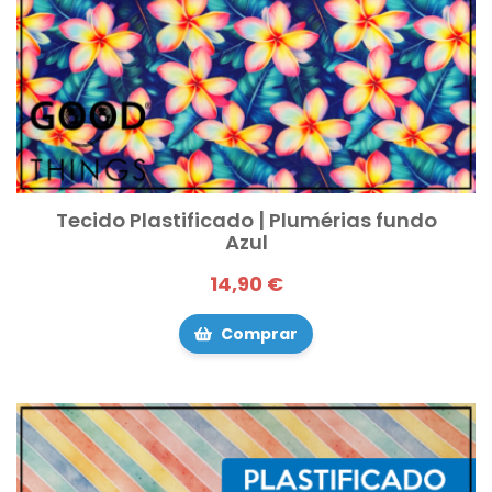
Tecido Plastificado | Plumérias fundo
Azul
14,90 €
Comprar