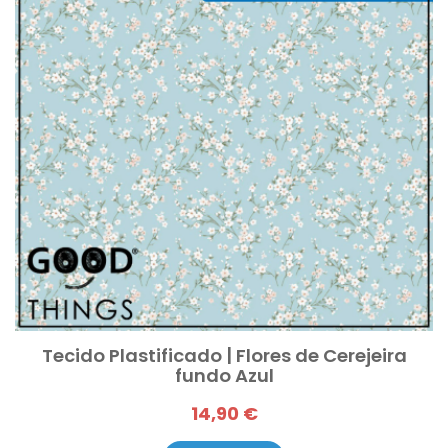
Tecido Plastificado | Flores de Cerejeira
fundo Azul
14,90 €