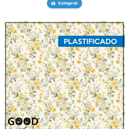
Comprar