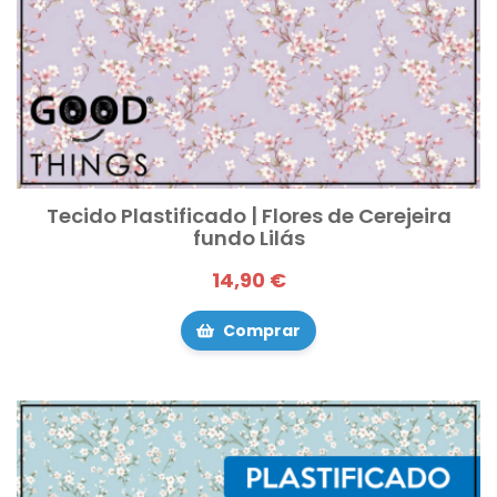
Tecido Plastificado | Flores de Cerejeira
fundo Lilás
14,90 €
Comprar