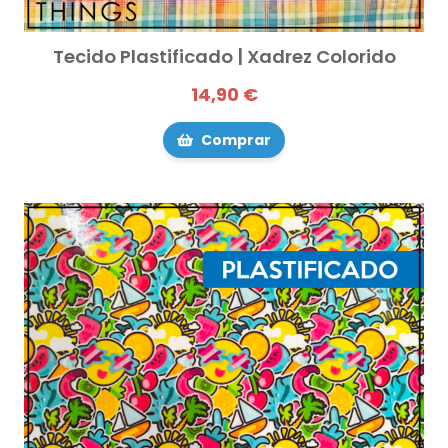
Tecido Plastificado | Xadrez Colorido
14,90 €
Comprar