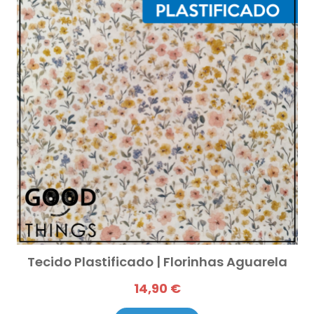
Tecido Plastificado | Florinhas Aguarela
14,90 €