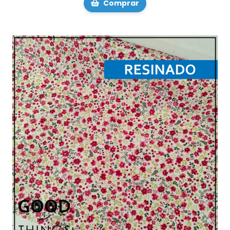
Comprar