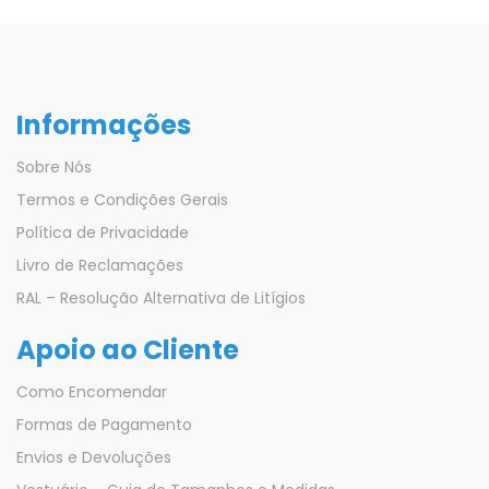
Informações
Sobre Nós
Termos e Condições Gerais
Política de Privacidade
Livro de Reclamações
RAL – Resolução Alternativa de Litígios
Apoio ao Cliente
Como Encomendar
Formas de Pagamento
Envios e Devoluções