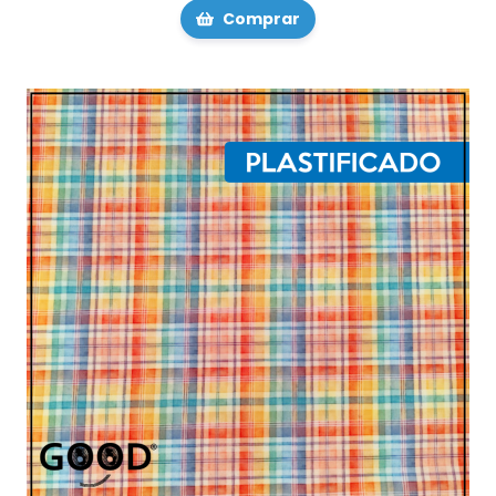
Comprar