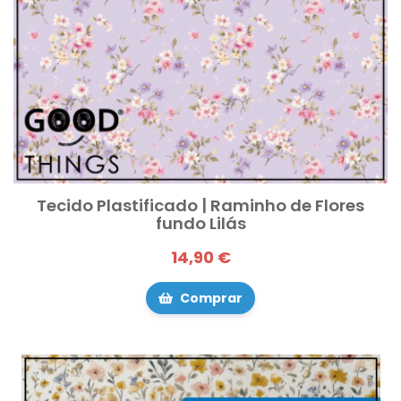
Tecido Plastificado | Raminho de Flores
fundo Lilás
14,90 €
Comprar