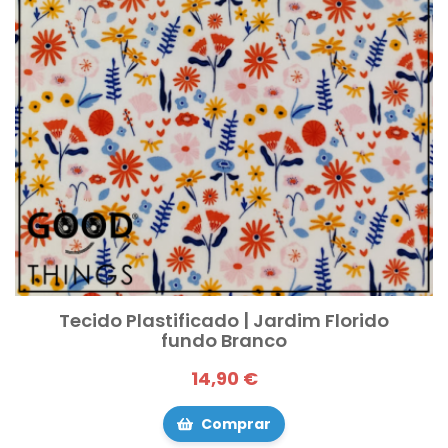
Tecido Plastificado | Jardim Florido
fundo Branco
14,90 €
Comprar