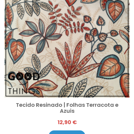
Tecido Resinado | Folhas Terracota e
Azuis
12,90 €