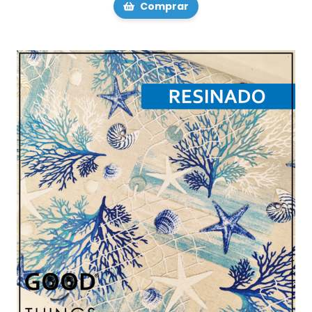
Comprar