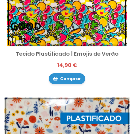
Tecido Plastificado | Emojis de Verão
14,90 €
Comprar