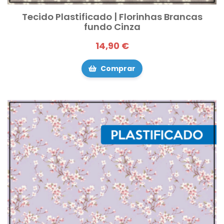
Tecido Plastificado | Florinhas Brancas
fundo Cinza
14,90 €
Comprar