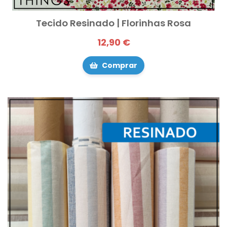
Tecido Resinado | Florinhas Rosa
12,90 €
Comprar