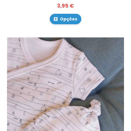
3,95 €
Opções