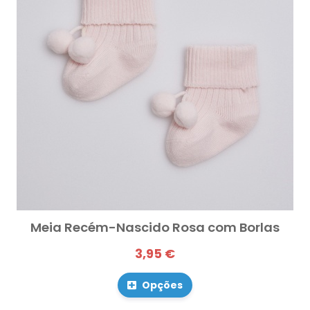
Meia Recém-Nascido Rosa com Borlas
3,95 €
Opções