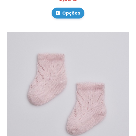
Opções