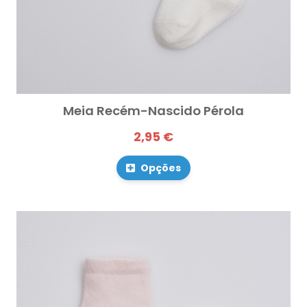
Meia Recém-Nascido Pérola
2,95 €
Opções