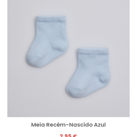
Meia Recém-Nascido Azul
2,95 €