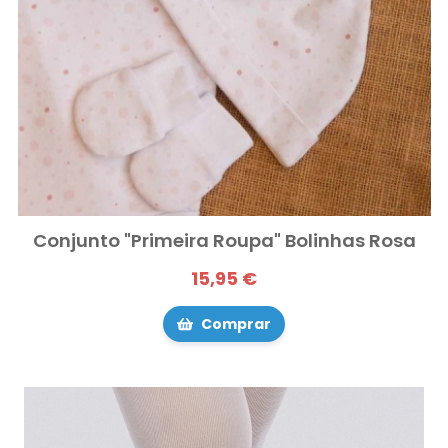
Conjunto "Primeira Roupa" Bolinhas Rosa
15,95 €
Comprar