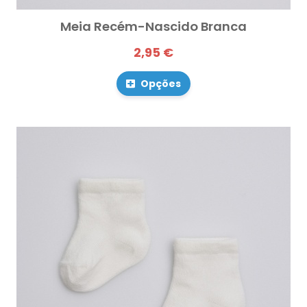
Meia Recém-Nascido Branca
2,95 €
Opções