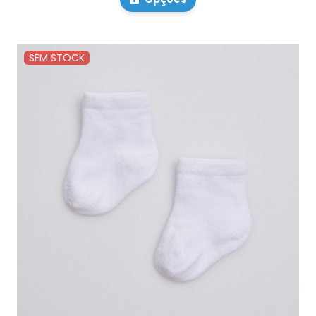
SEM STOCK