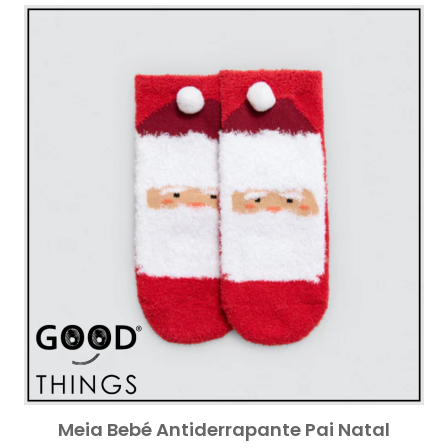
Meia Bebé Antiderrapante Pai Natal