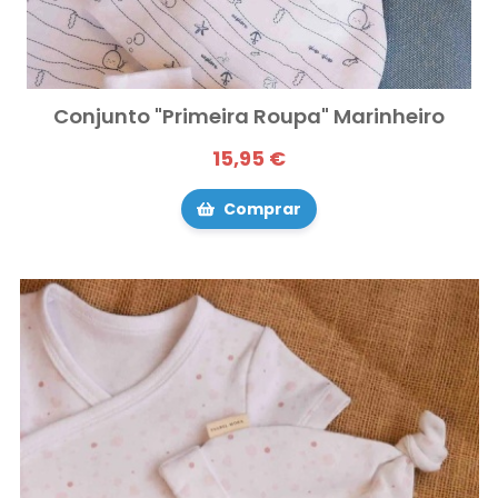
Conjunto "Primeira Roupa" Marinheiro
15,95 €
Comprar