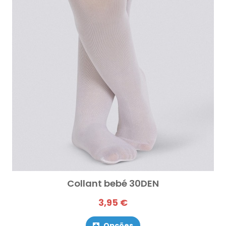
Collant bebé 30DEN
3,95 €
Opções