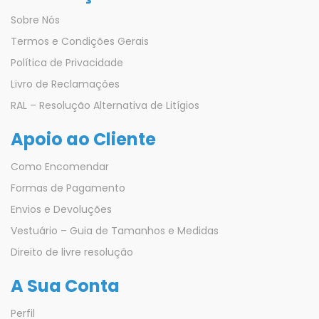
Sobre Nós
Termos e Condições Gerais
Política de Privacidade
Livro de Reclamações
RAL – Resolução Alternativa de Litígios
Apoio ao Cliente
Como Encomendar
Formas de Pagamento
Envios e Devoluções
Vestuário – Guia de Tamanhos e Medidas
Direito de livre resolução
A Sua Conta
Perfil