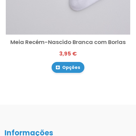
Meia Recém-Nascido Branca com Borlas
3,95 €
Opções
Informações