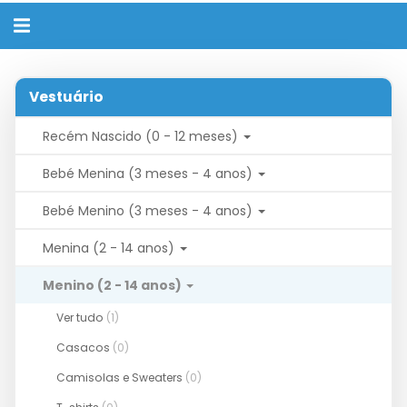
Alternar
navegação
Vestuário
Recém Nascido (0 - 12 meses)
Bebé Menina (3 meses - 4 anos)
Bebé Menino (3 meses - 4 anos)
Menina (2 - 14 anos)
Menino (2 - 14 anos)
Ver tudo
(1)
Casacos
(0)
Camisolas e Sweaters
(0)