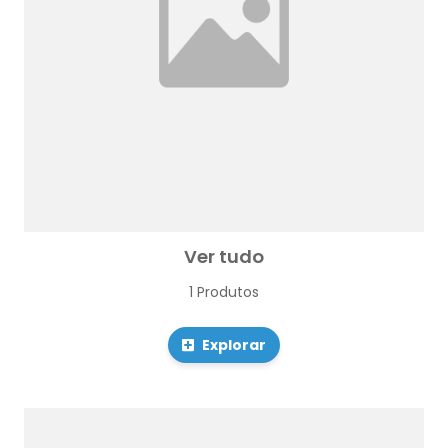
Ver tudo
1 Produtos
Explorar