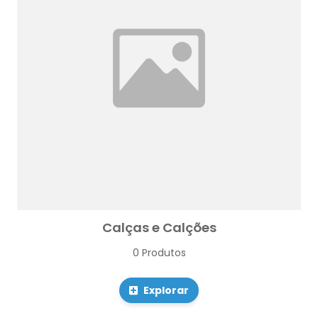
Calças e Calções
0 Produtos
Explorar