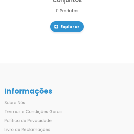
Conjuntos
0 Produtos
Explorar
Informações
Sobre Nós
Termos e Condições Gerais
Política de Privacidade
Livro de Reclamações