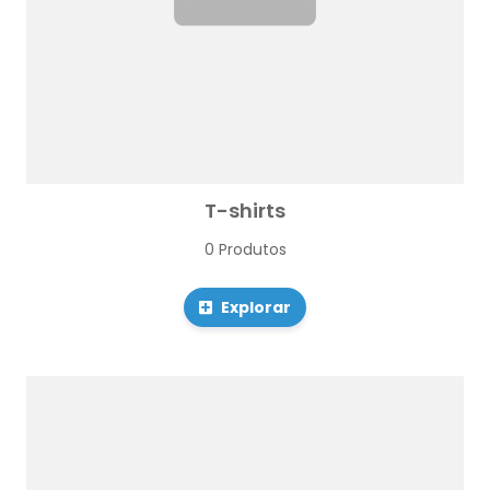
T-shirts
0 Produtos
Explorar