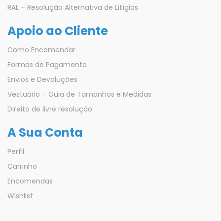
RAL – Resolução Alternativa de Litígios
Apoio ao Cliente
Como Encomendar
Formas de Pagamento
Envios e Devoluções
Vestuário – Guia de Tamanhos e Medidas
Direito de livre resolução
A Sua Conta
Perfil
Carrinho
Encomendas
Wishlist