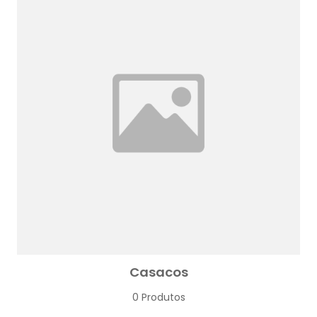
Casacos
0 Produtos