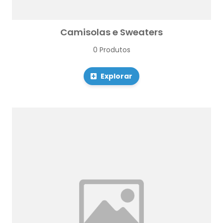
Camisolas e Sweaters
0 Produtos
Explorar