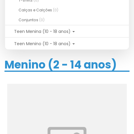
T-shirts
(0)
Calças e Calções
(0)
Conjuntos
(0)
Teen Menina (10 - 18 anos)
Teen Menino (10 - 18 anos)
Menino (2 - 14 anos)