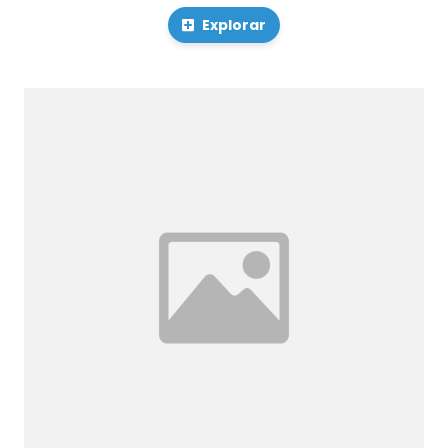
Explorar