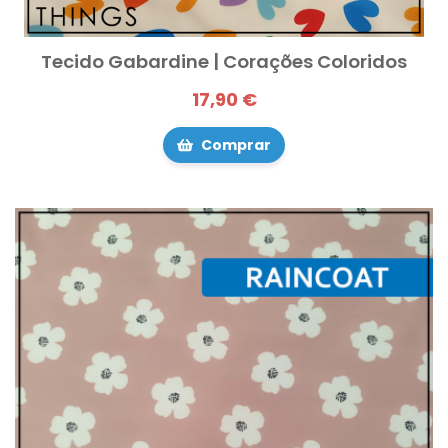
Tecido Gabardine | Corações Coloridos
17,90 €
Comprar