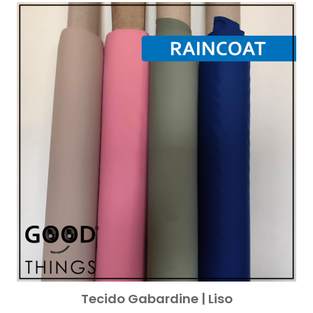
Tecido Gabardine | Liso