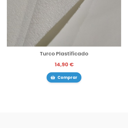
Turco Plastificado
14,90 €
Comprar