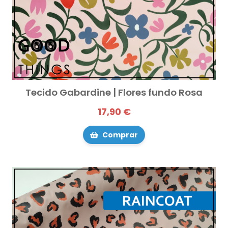
Tecido Gabardine | Flores fundo Rosa
17,90 €
Comprar