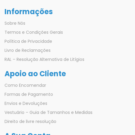
Informações
Sobre Nós
Termos e Condições Gerais
Política de Privacidade
Livro de Reclamações
RAL – Resolução Alternativa de Litígios
Apoio ao Cliente
Como Encomendar
Formas de Pagamento
Envios e Devoluções
Vestuário – Guia de Tamanhos e Medidas
Direito de livre resolução