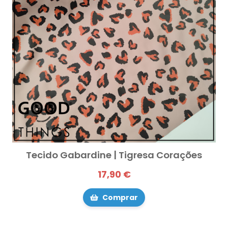
Tecido Gabardine | Tigresa Corações
17,90 €
Comprar