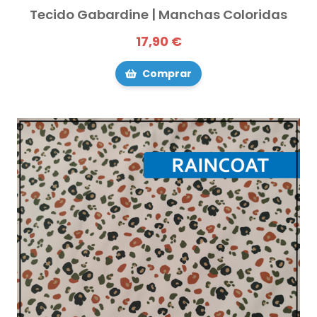
Tecido Gabardine | Manchas Coloridas
17,90 €
Comprar