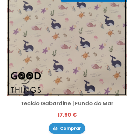
Tecido Gabardine | Fundo do Mar
17,90 €
Comprar