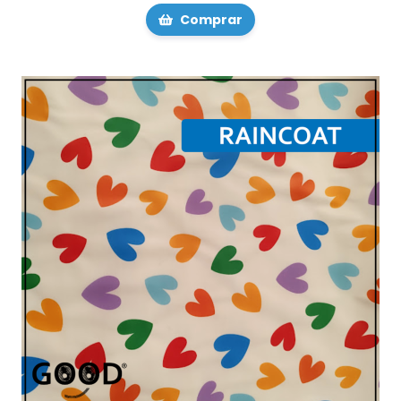
Comprar