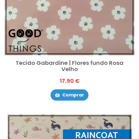
Tecido Gabardine | Flores fundo Rosa
Velho
17,90 €
Comprar