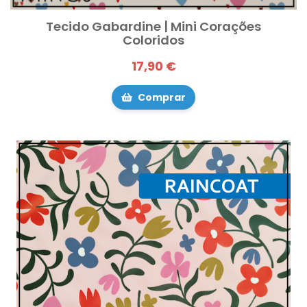
Tecido Gabardine | Mini Corações
Coloridos
17,90 €
Comprar