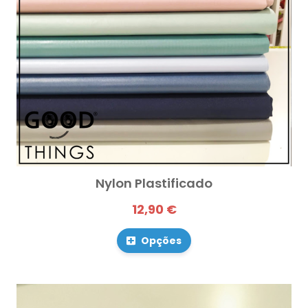
Nylon Plastificado
12,90 €
Opções