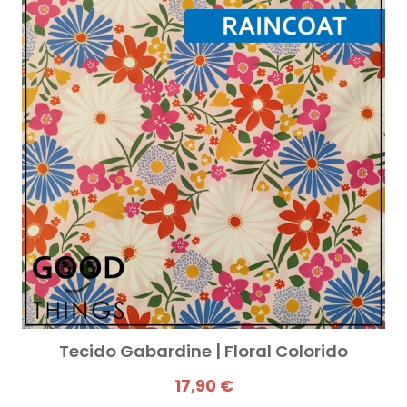
Tecido Gabardine | Floral Colorido
17,90 €