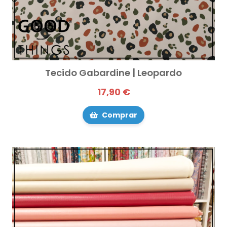
Tecido Gabardine | Leopardo
17,90 €
Comprar