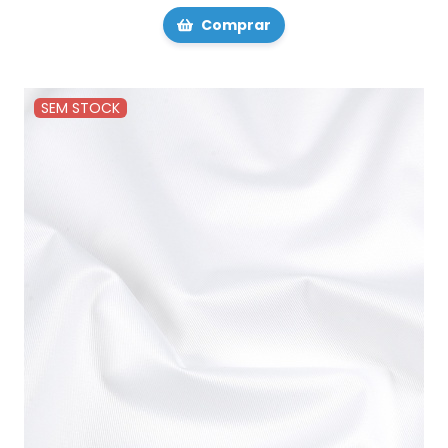
Comprar
SEM STOCK