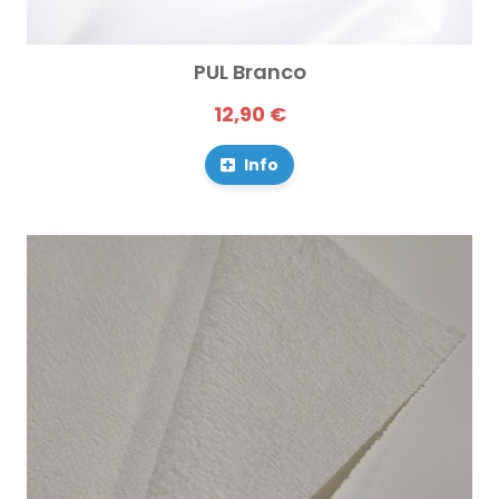
PUL Branco
12,90 €
Info