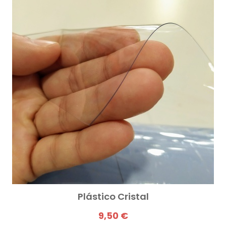
Plástico Cristal
9,50 €