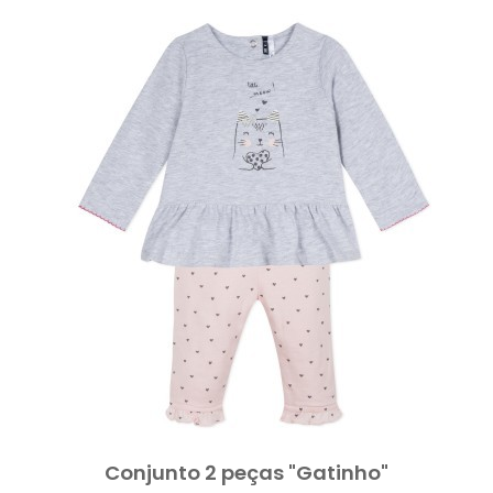
Conjunto 2 peças "Gatinho"