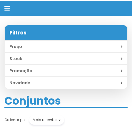
Alternar
navegação
Filtros
Preço
Stock
Promoção
Novidade
Conjuntos
Mais recentes
Ordenar por