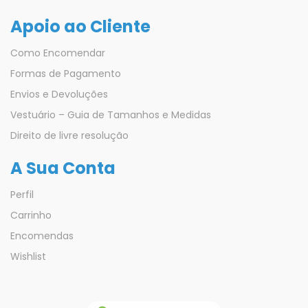
Apoio ao Cliente
Como Encomendar
Formas de Pagamento
Envios e Devoluções
Vestuário – Guia de Tamanhos e Medidas
Direito de livre resolução
A Sua Conta
Perfil
Carrinho
Encomendas
Wishlist