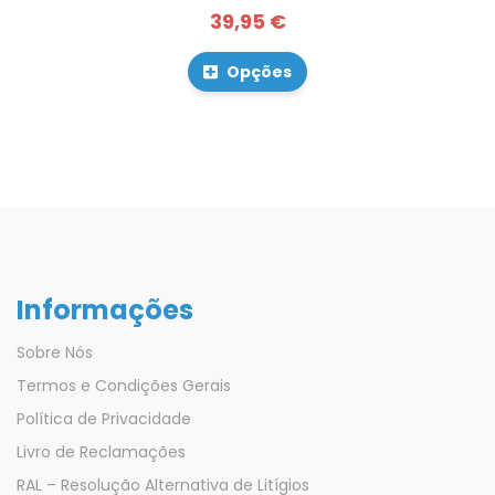
39,95 €
Opções
Informações
Sobre Nós
Termos e Condições Gerais
Política de Privacidade
Livro de Reclamações
RAL – Resolução Alternativa de Litígios