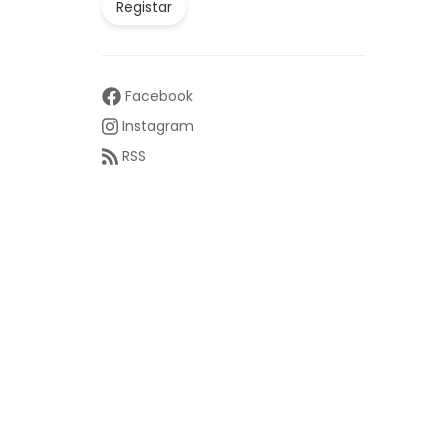
Registar
Facebook
Instagram
RSS