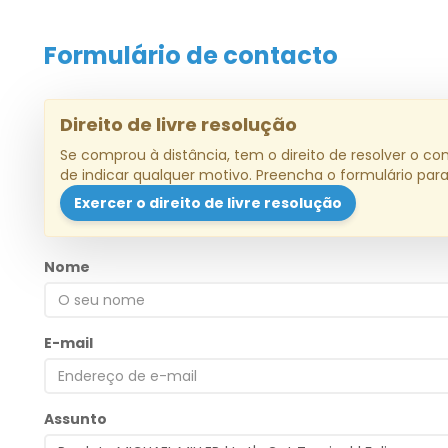
Formulário de contacto
Direito de livre resolução
Se comprou à distância, tem o direito de resolver o co
de indicar qualquer motivo. Preencha o formulário par
Exercer o direito de livre resolução
Nome
E-mail
Assunto