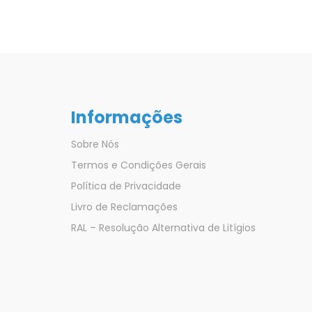
Informações
Sobre Nós
Termos e Condições Gerais
Política de Privacidade
Livro de Reclamações
RAL – Resolução Alternativa de Litígios