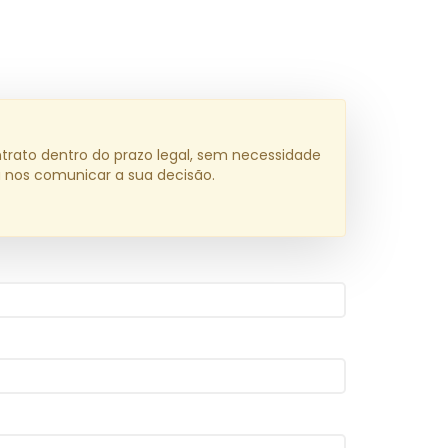
ntrato dentro do prazo legal, sem necessidade
a nos comunicar a sua decisão.