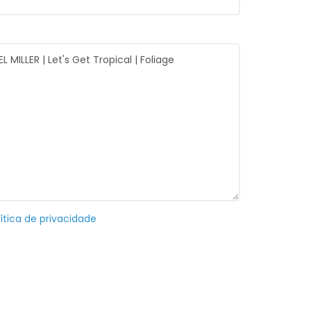
ítica de privacidade